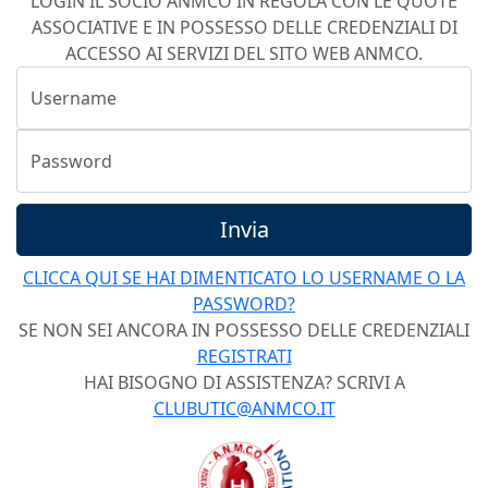
LOGIN IL SOCIO ANMCO IN REGOLA CON LE QUOTE
ASSOCIATIVE E IN POSSESSO DELLE CREDENZIALI DI
ACCESSO AI SERVIZI DEL SITO WEB ANMCO.
Username
Password
Invia
CLICCA QUI SE HAI DIMENTICATO LO USERNAME O LA
PASSWORD?
SE NON SEI ANCORA IN POSSESSO DELLE CREDENZIALI
REGISTRATI
HAI BISOGNO DI ASSISTENZA? SCRIVI A
CLUBUTIC@ANMCO.IT