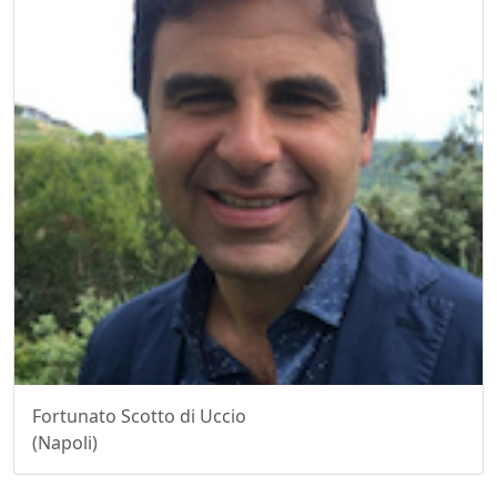
Fortunato Scotto di Uccio
(Napoli)