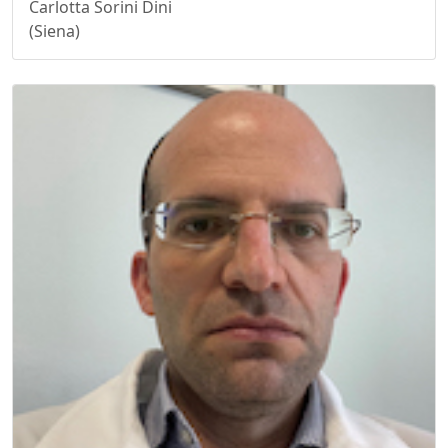
Carlotta Sorini Dini
(Siena)