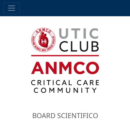
BOARD SCIENTIFICO