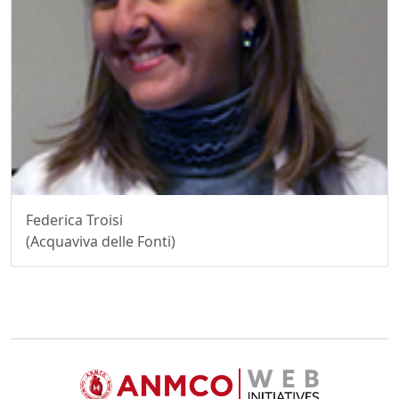
Federica Troisi
(Acquaviva delle Fonti)