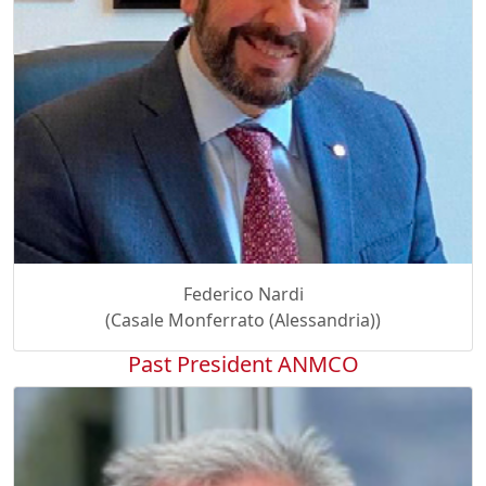
Federico Nardi
(Casale Monferrato (Alessandria))
Past President ANMCO