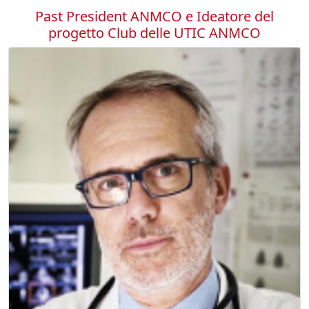
Past President ANMCO e Ideatore del
progetto Club delle UTIC ANMCO