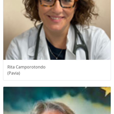
Rita Camporotondo
(Pavia)