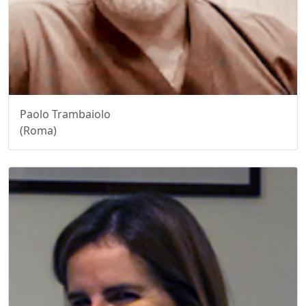
Paolo Trambaiolo
(Roma)