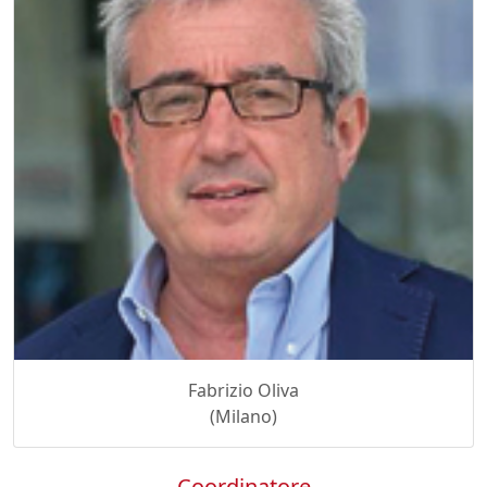
Fabrizio Oliva
(Milano)
Coordinatore