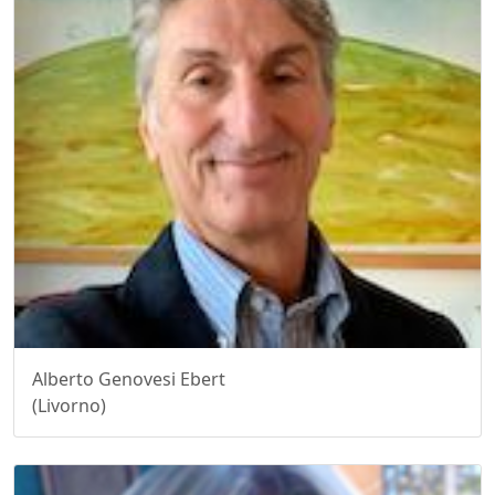
Alberto Genovesi Ebert
(Livorno)