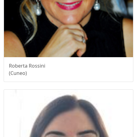
Roberta Rossini
(Cuneo)