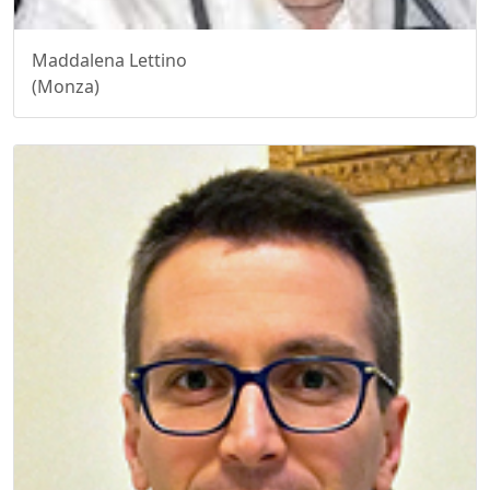
Maddalena Lettino
(Monza)