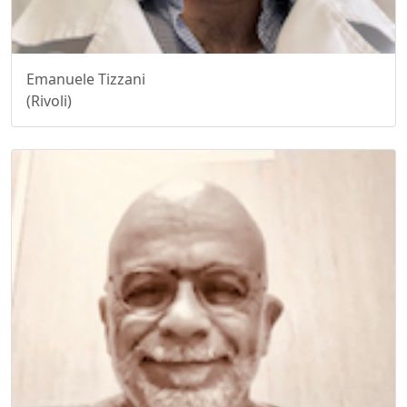
Emanuele Tizzani
(Rivoli)