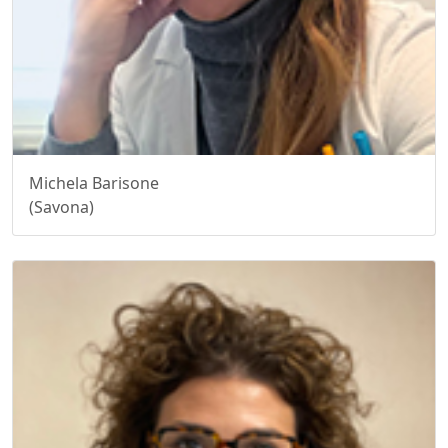
Michela Barisone
(Savona)