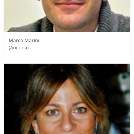
Marco Marini
(Ancona)