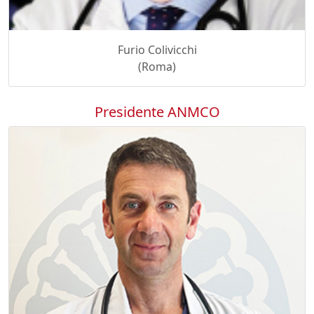
Furio Colivicchi
(Roma)
Presidente ANMCO